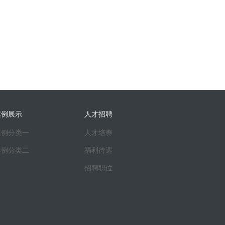
案例展示
人才招聘
案例分类一
人才培养
案例分类二
福利待遇
招聘职位