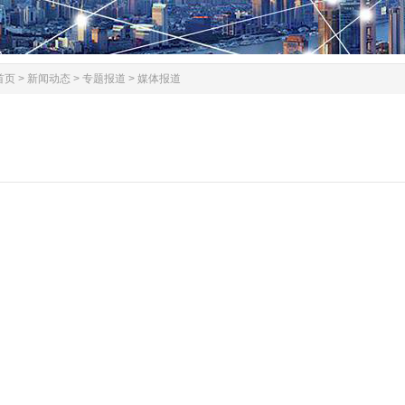
首页
>
新闻动态
>
专题报道
>
媒体报道