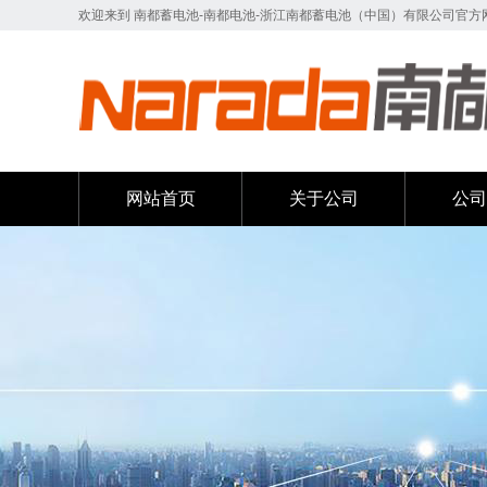
欢迎来到 南都蓄电池-南都电池-浙江南都蓄电池（中国）有限公司官方网站
网站首页
关于公司
公司
网站首页
关于公司
公司