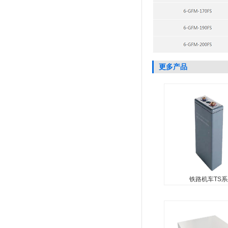
更多产品
铁路机车TS
铁路机车TS
铁路机车TS系列 技术
控式密封设计，在使