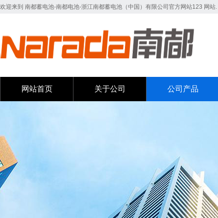
欢迎来到 南都蓄电池-南都电池-浙江南都蓄电池（中国）有限公司官方网站123 网站.
网站首页
关于公司
公司产品
网站首页
关于公司
公司产品