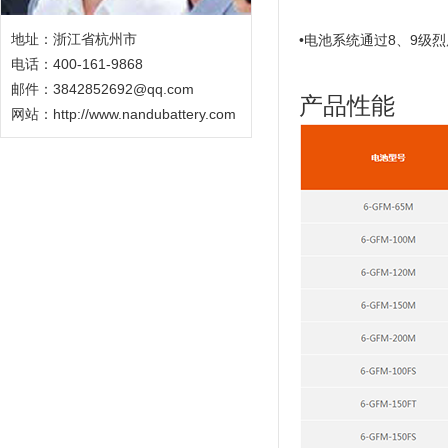
地址：浙江省杭州市
•电池系统通过8、9级
电话：400-161-9868
邮件：3842852692@qq.com
产品性能
网站：
http://www.nandubattery.com